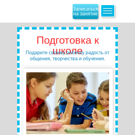
Записаться
на занятие
Подготовка к
школе
Подарите своему ребенку радость от
общения, творчества и обучения.